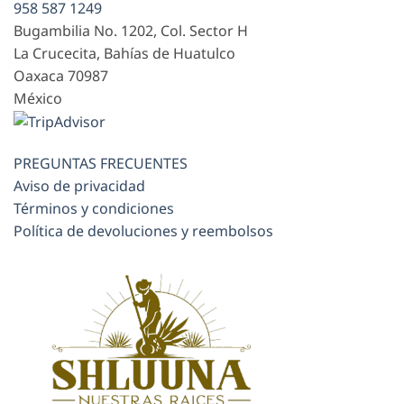
958 587 1249
Bugambilia No. 1202, Col. Sector H
La Crucecita, Bahías de Huatulco
Oaxaca
70987
México
PREGUNTAS FRECUENTES
Aviso de privacidad
Términos y condiciones
Política de devoluciones y reembolsos