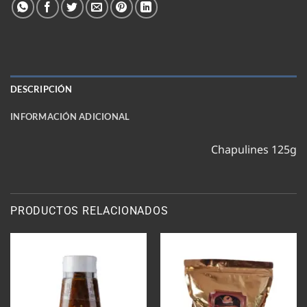
DESCRIPCIÓN
INFORMACIÓN ADICIONAL
Chapulines 125g
PRODUCTOS RELACIONADOS