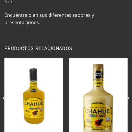
frío.
Encuéntralo en sus diferentes sabores y
presentaciones.
PRODUCTOS RELACIONADOS