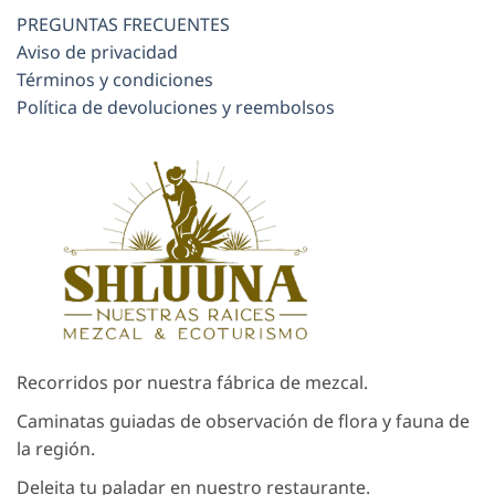
PREGUNTAS FRECUENTES
Aviso de privacidad
Términos y condiciones
Política de devoluciones y reembolsos
Recorridos por nuestra fábrica de mezcal.
Caminatas guiadas de observación de flora y fauna de
la región.
Deleita tu paladar en nuestro restaurante.