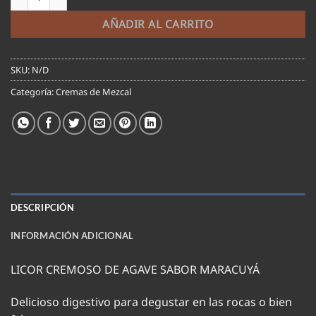
AÑADIR AL CARRITO
SKU:
N/D
Categoría:
Cremas de Mezcal
DESCRIPCIÓN
INFORMACIÓN ADICIONAL
LICOR CREMOSO DE AGAVE SABOR MARACUYÁ
Delicioso digestivo para degustar en las rocas o bien