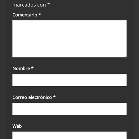
marcados con
*
Comentario
*
Nombre
*
Correo electrónico
*
Web