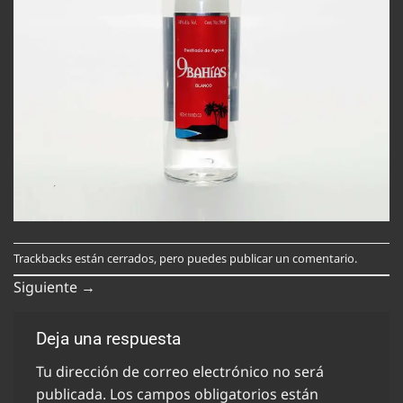
Trackbacks están cerrados, pero puedes
publicar un comentario
.
Siguiente
→
Deja una respuesta
Tu dirección de correo electrónico no será
publicada.
Los campos obligatorios están