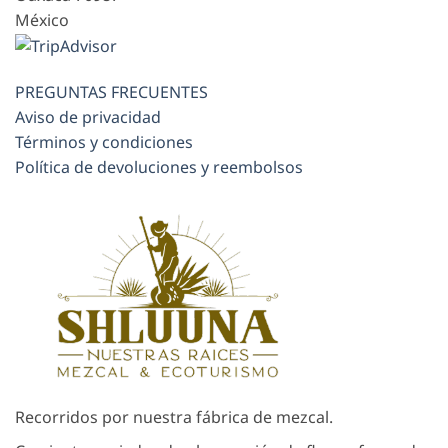
México
PREGUNTAS FRECUENTES
Aviso de privacidad
Términos y condiciones
Política de devoluciones y reembolsos
Recorridos por nuestra fábrica de mezcal.