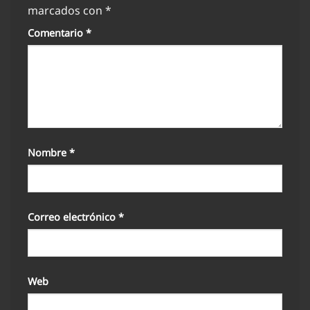
marcados con
*
Comentario
*
Nombre
*
Correo electrónico
*
Web