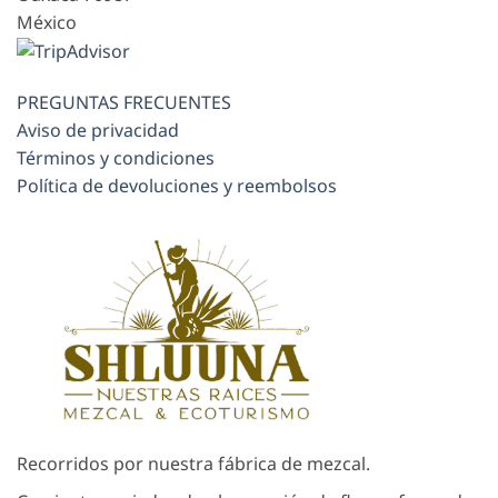
México
PREGUNTAS FRECUENTES
Aviso de privacidad
Términos y condiciones
Política de devoluciones y reembolsos
Recorridos por nuestra fábrica de mezcal.