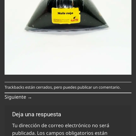
Trackbacks están cerrados, pero puedes
publicar un comentario
.
Siguiente
→
Deja una respuesta
Tu dirección de correo electrónico no será
publicada.
Los campos obligatorios están