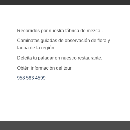
Recorridos por nuestra fábrica de mezcal.
Caminatas guiadas de observación de flora y
fauna de la región.
Deleita tu paladar en nuestro restaurante.
Obtén información del tour:
958 583 4599