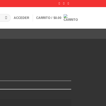
ACCEDER
CARRITO /
$
0.00