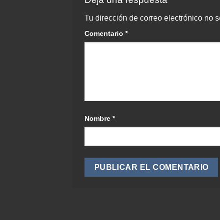
Tu dirección de correo electrónico no s
Comentario
*
Nombre
*