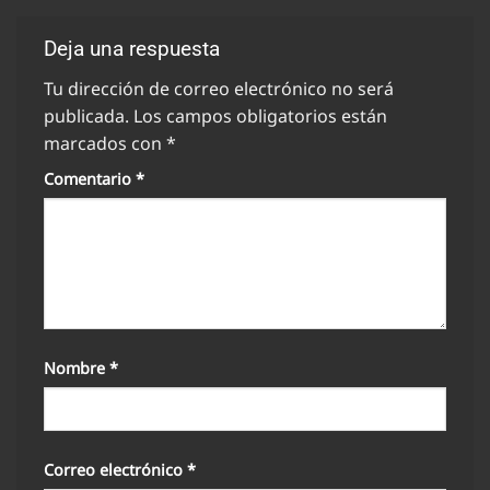
Deja una respuesta
Tu dirección de correo electrónico no será
publicada.
Los campos obligatorios están
marcados con
*
Comentario
*
Nombre
*
Correo electrónico
*