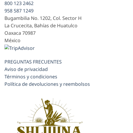
800 123 2462
958 587 1249
Bugambilia No. 1202, Col. Sector H
La Crucecita, Bahías de Huatulco
Oaxaca
70987
México
PREGUNTAS FRECUENTES
Aviso de privacidad
Términos y condiciones
Política de devoluciones y reembolsos