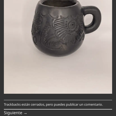
Trackbacks están cerrados, pero puedes
publicar un comentario
.
Siguiente
→