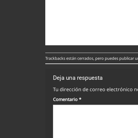
Trackbacks están cerrados, pero puedes
publicar 
Deja una respuesta
Tu dirección de correo electrónico n
Comentario
*