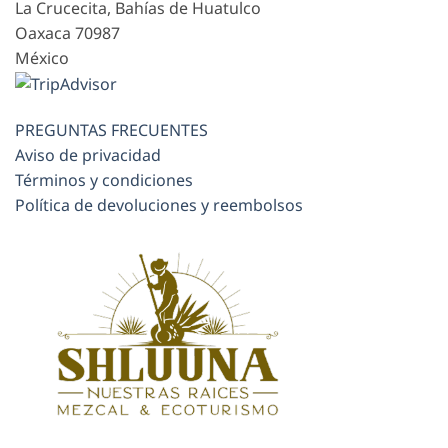
La Crucecita, Bahías de Huatulco
Oaxaca
70987
México
PREGUNTAS FRECUENTES
Aviso de privacidad
Términos y condiciones
Política de devoluciones y reembolsos