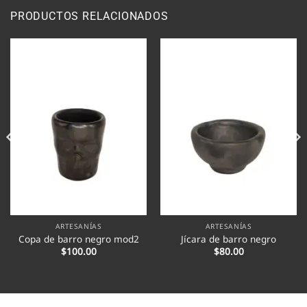
PRODUCTOS RELACIONADOS
ARTESANÍAS
ARTESANÍAS
Copa de barro negro mod2
Jícara de barro negro
$
100.00
$
80.00