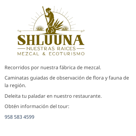
Recorridos por nuestra fábrica de mezcal.
Caminatas guiadas de observación de flora y fauna de
la región.
Deleita tu paladar en nuestro restaurante.
Obtén información del tour:
958 583 4599