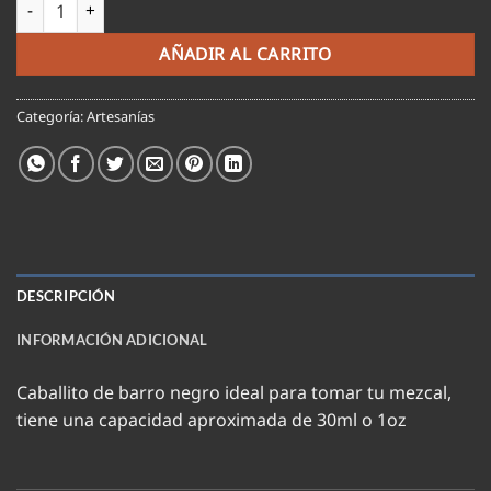
Caballito barro negro cantidad
AÑADIR AL CARRITO
Categoría:
Artesanías
DESCRIPCIÓN
INFORMACIÓN ADICIONAL
Caballito de barro negro ideal para tomar tu mezcal,
tiene una capacidad aproximada de 30ml o 1oz