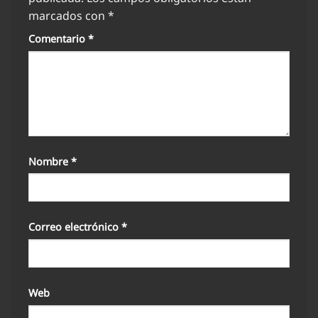
marcados con
*
Comentario
*
Nombre
*
Correo electrónico
*
Web