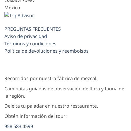
Oaxaca
70987
México
PREGUNTAS FRECUENTES
Aviso de privacidad
Términos y condiciones
Política de devoluciones y reembolsos
Recorridos por nuestra fábrica de mezcal.
Caminatas guiadas de observación de flora y fauna de
la región.
Deleita tu paladar en nuestro restaurante.
Obtén información del tour:
958 583 4599